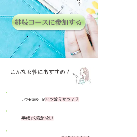
継続コースに参加する
​こんな女性におすすめ！
とっ散らかってる
いつも頭の中が
手帳が続かない