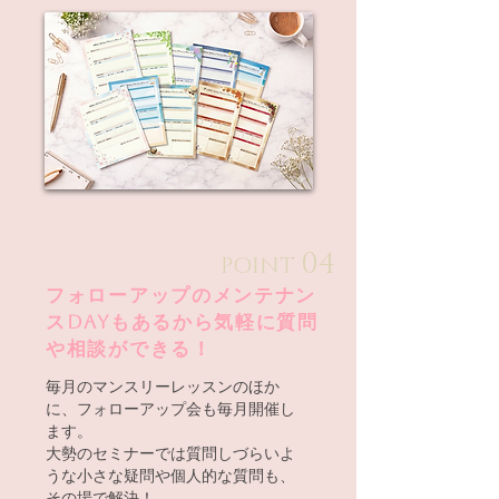
04
POINT
フォローアップのメンテナン
スDAYもあるから気軽に質問
や相談ができる！
毎月のマンスリーレッスンのほか
に、
フォローアップ会も毎月開催し
ます。
大勢のセミナーでは質問しづらいよ
うな小さな疑問や個人的な質問も、
その場で解決！