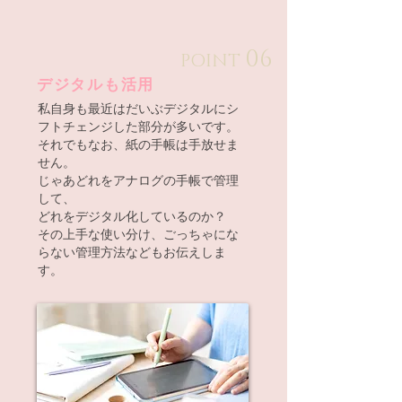
06
POINT
​デジタルも活用
私自身も最近はだいぶデジタルにシ
フトチェンジした部分が多いです。
それでもなお、紙の手帳は手放せま
せん。
じゃあどれをアナログの手帳で管理
して、
どれをデジタル化しているのか？
その上手な使い分け、ごっちゃにな
らない管理方法などもお伝えしま
す。