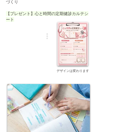
づくり
【プレゼント】心と時間の定期健診カルテシ
ート
デザインは変わります